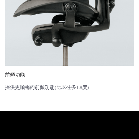
前傾功能
提供更順暢的前傾功能(比以往多1.8度)