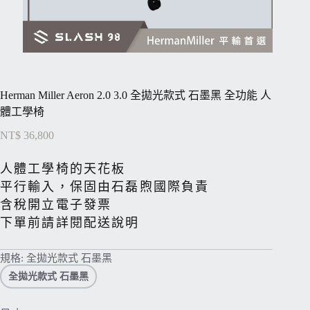
Herman Miller Aeron 2.0 3.0 全拋光款式 石墨黑 全功能 人
體工學椅
NT$
36,800
人體工學椅的天花板
平行輸入，保固由石磊煦國際負責
含稅開立電子發票
下單前請詳閱配送說明
規格
: 全拋光款式 石墨黑
全拋光款式 石墨黑