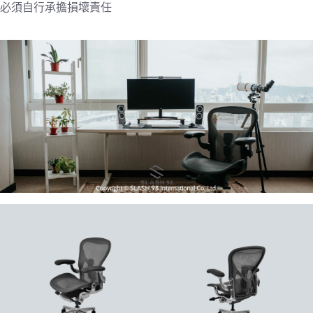
必須自行承擔損壞責任