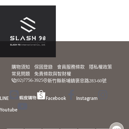
購物須知
保固登錄
會員服務條款
隱私權政策
常見問題
免責條款與智財權
(02)7756-3925
新竹縣新埔鎮褒忠路283-60號
蝦皮購物
LINE
Facebook
Instagram
Youtube