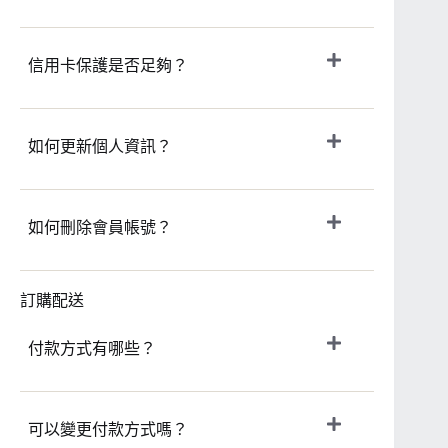
信用卡保護是否足夠？
如何更新個人資訊？
如何刪除會員帳號？
訂購配送
付款方式有哪些？
可以變更付款方式嗎？