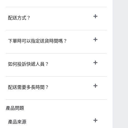
配送方式？
下單時可以指定送貨時間嗎？
如何投訴快遞人員？
配送需要多長時間？
產品問題
產品來源