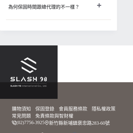
為何保固時間跟總代理的不一樣？
購物須知
保固登錄
會員服務條款
隱私權政策
常見問題
免責條款與智財權
(02)7756-3925
新竹縣新埔鎮褒忠路283-60號