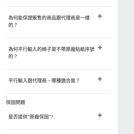
為何能保證販售的商品跟代理商是一樣
的？
為何平行輸入的椅子是不帶原廠貼紙序號
的？
平行輸入跟代理商，哪種適合我？
保固問題
是否提供”原廠保固”?